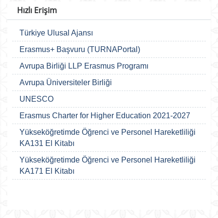
Hızlı Erişim
Türkiye Ulusal Ajansı
Erasmus+ Başvuru (TURNAPortal)
Avrupa Birliği LLP Erasmus Programı
Avrupa Üniversiteler Birliği
UNESCO
Erasmus Charter for Higher Education 2021-2027
Yükseköğretimde Öğrenci ve Personel Hareketliliği
KA131 El Kitabı
Yükseköğretimde Öğrenci ve Personel Hareketliliği
KA171 El Kitabı